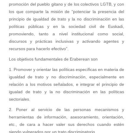
promoción del pueblo gitano y de los colectivos LGTB, y con
los que comparte la misión de “potenciar la presencia del
principio de igualdad de trato y la no discriminación en las
políticas públicas y en la sociedad civil de Euskadi,
promoviendo, tanto a nivel institucional como social,
discursos y prácticas inclusivas y activando agentes y
recursos para hacerlo efectivo”.
Los objetivos fundamentales de Eraberean son
1. Promover y orientar las políticas específicas en materia de
igualdad de trato y no discriminación, especialmente en
relación a los motivos señalados, e integrar el principio de
igualad de trato y la no discriminación en las políticas
sectoriales.
2. Poner al servicio de las personas mecanismos y
herramientas de información, asesoramiento, orientación,
etc., de cara a hacer valer sus derechos cuando estén
siendo vulnerados por un trato discriminatorio.