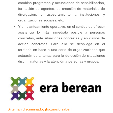
combina programas y actuaciones de sensibilización,
formación de agentes, de creación de materiales de
divulgación, el asesoramiento a instituciones y
organizaciones sociales, etc.
Y un planteamiento operativo, en el sentido de ofrecer
asistencia lo más inmediata posible a personas
concretas, ante situaciones concretas y en cursos de
acción concretos. Para ello se despliega en el
territorio en base a una serie de organizaciones que
actuarán de antenas para la detección de situaciones
discriminatorias y la atención a personas y grupos.
Si te han discriminado, ¡háznoslo saber!