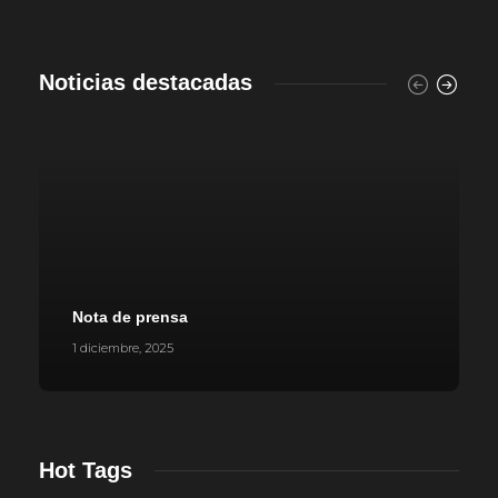
Noticias destacadas
Nota de prensa
1 diciembre, 2025
Hot Tags