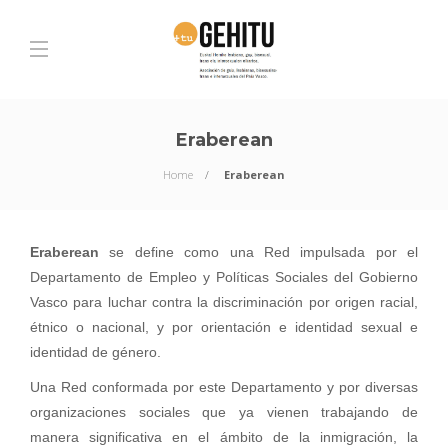
Eraberean
Home
Eraberean
Eraberean
se define como una Red impulsada por el
Departamento de Empleo y Políticas Sociales del Gobierno
Vasco para luchar contra la discriminación por origen racial,
étnico o nacional, y por orientación e identidad sexual e
identidad de género.
Una Red conformada por este Departamento y por diversas
organizaciones sociales que ya vienen trabajando de
manera significativa en el ámbito de la inmigración, la