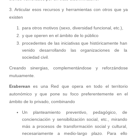
3. Articular esos recursos y herramientas con otros que ya
existen
para otros motivos (sexo, diversidad funcional, etc.),
y que operen en el ámbito de lo público
procedentes de las iniciativas que históricamente han
venido desarrollando las organizaciones de la
sociedad civil.
Creando sinergias, complementándose y reforzándose
mutuamente.
Eraberean
es una Red que opera en todo el territorio
autonómico y que pone su foco preferentemente en el
ámbito de lo privado, combinando
Un planteamiento preventivo, pedagógico, de
concienciación y sensibilización social, etc., mirando
más a procesos de transformación social y cultural,
necesariamente a medio-largo plazo. Para ello