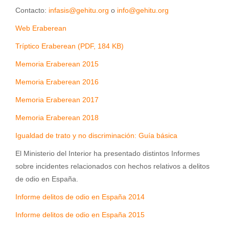
Contacto:
infasis@gehitu.org
o
info@gehitu.org
Web Eraberean
Tríptico Eraberean (PDF, 184 KB)
Memoria Eraberean 2015
Memoria Eraberean 2016
Memoria Eraberean 2017
Memoria Eraberean 2018
Igualdad de trato y no discriminación: Guía básica
El Ministerio del Interior ha presentado distintos Informes
sobre incidentes relacionados con hechos relativos a delitos
de odio en España.
Informe delitos de odio en España 2014
Informe delitos de odio en España 2015