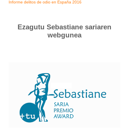
Informe delitos de odio en España 2016
Ezagutu Sebastiane sariaren
webgunea