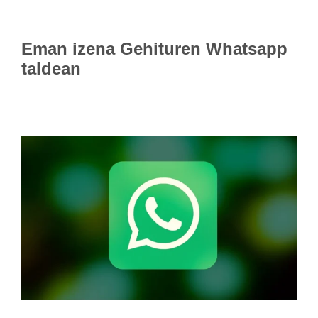
Eman izena
Gehituren Whatsapp
taldean