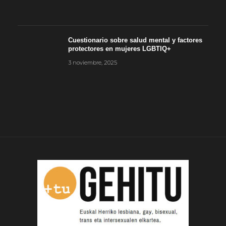
Cuestionario sobre salud mental y factores
protectores en mujeres LGBTIQ+
3 noviembre, 2025