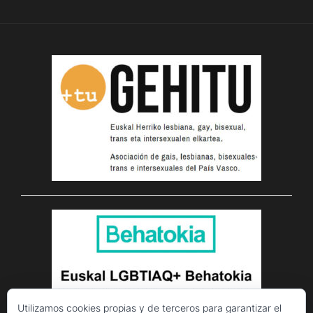
Utilizamos cookies propias y de terceros para garantizar el