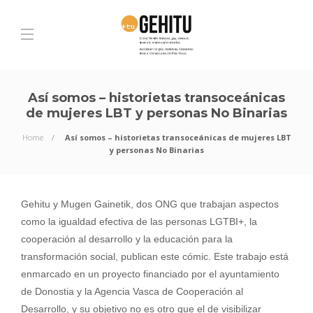
Así somos – historietas transoceánicas
de mujeres LBT y personas No Binarias
Home
Así somos – historietas transoceánicas de mujeres LBT
y personas No Binarias
Gehitu y Mugen Gainetik, dos ONG que trabajan aspectos
como la igualdad efectiva de las personas LGTBI+, la
cooperación al desarrollo y la educación para la
transformación social, publican este cómic. Este trabajo está
enmarcado en un proyecto financiado por el ayuntamiento
de Donostia y la Agencia Vasca de Cooperación al
Desarrollo, y su objetivo no es otro que el de visibilizar