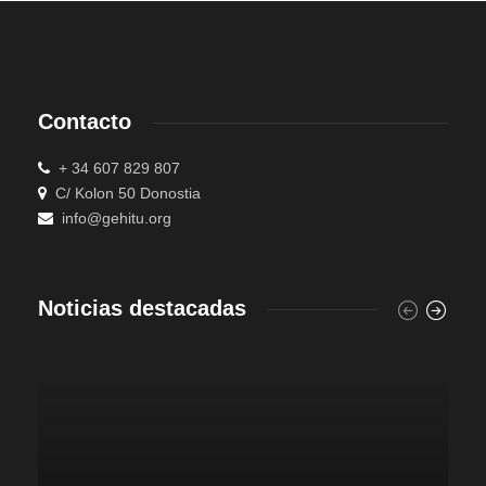
Contacto
+ 34 607 829 807
C/ Kolon 50 Donostia
info@gehitu.org
Noticias destacadas