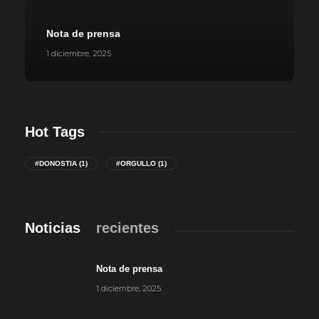
Nota de prensa
1 diciembre, 2025
Hot Tags
#DONOSTIA
(1)
#ORGULLO
(1)
Noticias
recientes
Nota de prensa
1 diciembre, 2025