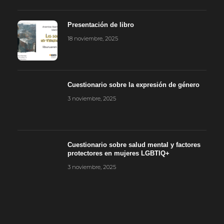
Presentación de libro
18 noviembre, 2025
Cuestionario sobre la expresión de género
3 noviembre, 2025
Cuestionario sobre salud mental y factores
protectores en mujeres LGBTIQ+
3 noviembre, 2025