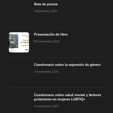
Nota de prensa
1 diciembre, 2025
Presentación de libro
18 noviembre, 2025
Cuestionario sobre la expresión de género
3 noviembre, 2025
Cuestionario sobre salud mental y factores
protectores en mujeres LGBTIQ+
3 noviembre, 2025