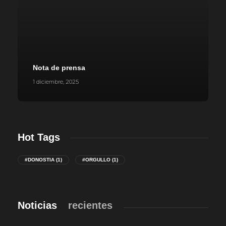
Nota de prensa
1 diciembre, 2025
Hot Tags
#DONOSTIA
(1)
#ORGULLO
(1)
Noticias
recientes