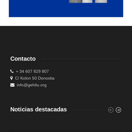
Contacto
+ 34 607 829 807
C/ Kolon 50 Donostia
info@gehitu.org
Noticias destacadas