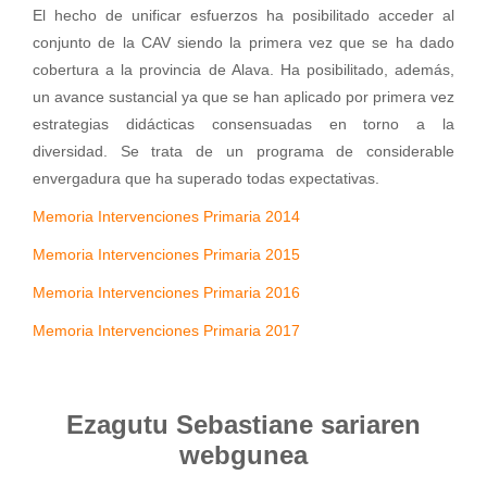
El hecho de unificar esfuerzos ha posibilitado acceder al
conjunto de la CAV siendo la primera vez que se ha dado
cobertura a la provincia de Alava. Ha posibilitado, además,
un avance sustancial ya que se han aplicado por primera vez
estrategias didácticas consensuadas en torno a la
diversidad. Se trata de un programa de considerable
envergadura que ha superado todas expectativas.
Memoria Intervenciones Primaria 2014
Memoria Intervenciones Primaria 2015
Memoria Intervenciones Primaria 2016
Memoria Intervenciones Primaria 2017
Ezagutu Sebastiane sariaren
webgunea