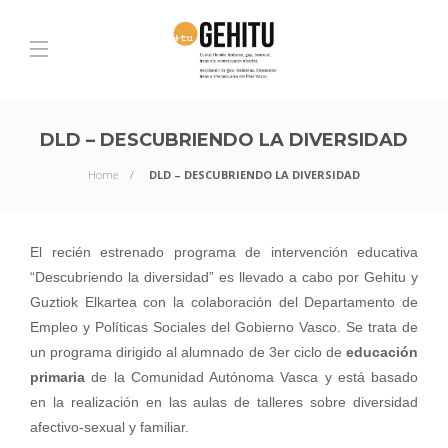
DLD – DESCUBRIENDO LA DIVERSIDAD
Home
DLD – DESCUBRIENDO LA DIVERSIDAD
El recién estrenado programa de intervención educativa
“Descubriendo la diversidad” es llevado a cabo por Gehitu y
Guztiok Elkartea con la colaboración del Departamento de
Empleo y Políticas Sociales del Gobierno Vasco. Se trata de
un programa dirigido al alumnado de 3er ciclo de
educación
primaria
de la Comunidad Autónoma Vasca y está basado
en la realización en las aulas de talleres sobre diversidad
afectivo-sexual y familiar.