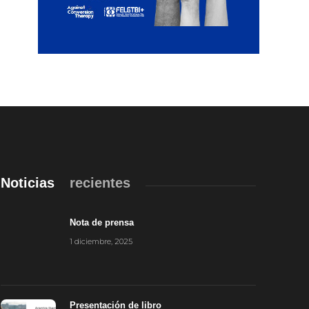
Noticias
recientes
Nota de prensa
1 diciembre, 2025
Presentación de libro