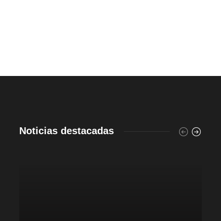
Noticias destacadas