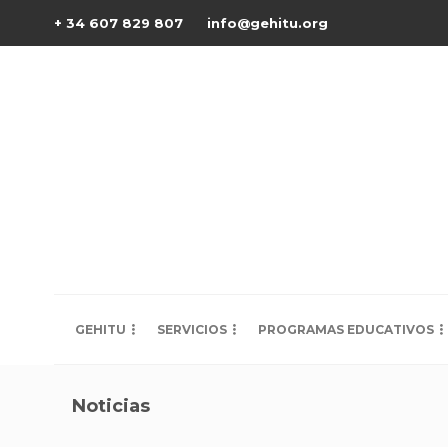
+ 34 607 829 807
info@gehitu.org
GEHITU
SERVICIOS
PROGRAMAS EDUCATIVOS
Noticias