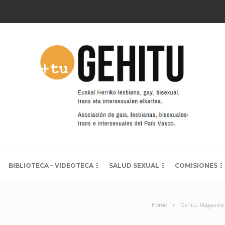
BIBLIOTECA – VIDEOTECA
SALUD SEXUAL
COMISIONES
Home
Gehitu Magazine