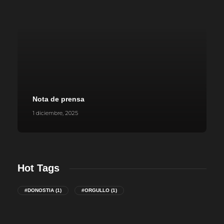
Nota de prensa
1 diciembre, 2025
Hot Tags
#DONOSTIA
(1)
#ORGULLO
(1)