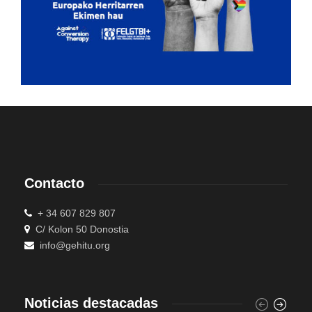
Contacto
+ 34 607 829 807
C/ Kolon 50 Donostia
info@gehitu.org
Noticias destacadas