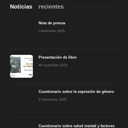
Noticias
recientes
Nota de prensa
1 diciembre, 2025
Presentación de libro
18 noviembre, 2025
Cuestionario sobre la expresión de género
3 noviembre, 2025
Cuestionario sobre salud mental y factores