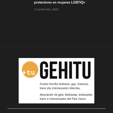
protectores en mujeres LGBTIQ+
3 noviembre, 2025