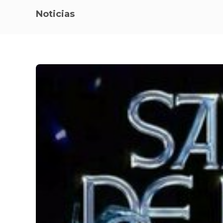
Noticias