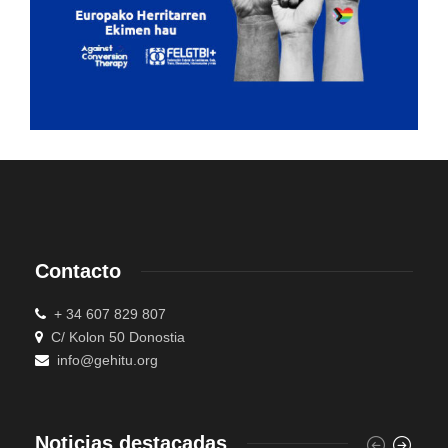
Contacto
+ 34 607 829 807
C/ Kolon 50 Donostia
info@gehitu.org
Noticias destacadas