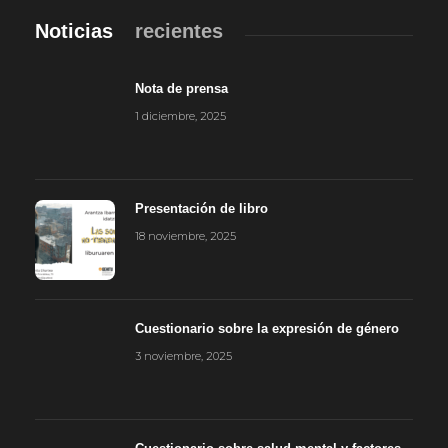
Noticias
recientes
Nota de prensa
1 diciembre, 2025
Presentación de libro
18 noviembre, 2025
Cuestionario sobre la expresión de género
3 noviembre, 2025