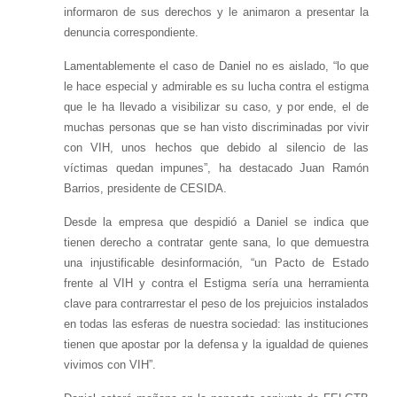
informaron de sus derechos y le animaron a presentar la
denuncia correspondiente.
Lamentablemente el caso de Daniel no es aislado, “lo que
le hace especial y admirable es su lucha contra el estigma
que le ha llevado a visibilizar su caso, y por ende, el de
muchas personas que se han visto discriminadas por vivir
con VIH, unos hechos que debido al silencio de las
víctimas quedan impunes”, ha destacado Juan Ramón
Barrios, presidente de CESIDA.
Desde la empresa que despidió a Daniel se indica que
tienen derecho a contratar gente sana, lo que demuestra
una injustificable desinformación, “un Pacto de Estado
frente al VIH y contra el Estigma sería una herramienta
clave para contrarrestar el peso de los prejuicios instalados
en todas las esferas de nuestra sociedad: las instituciones
tienen que apostar por la defensa y la igualdad de quienes
vivimos con VIH”.