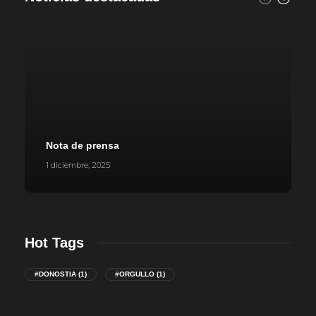
Nota de prensa
1 diciembre, 2025
Hot Tags
#DONOSTIA
(1)
#ORGULLO
(1)