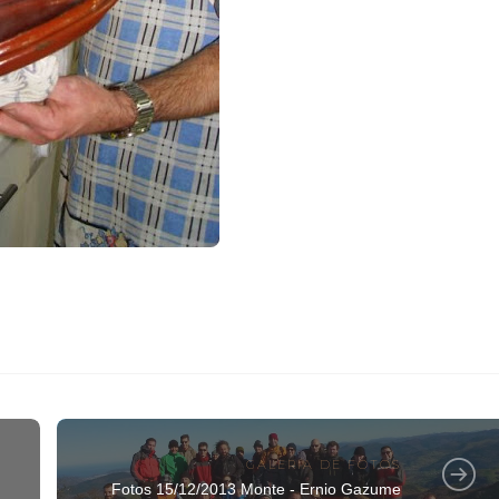
GALERIA DE FOTOS
Fotos 15/12/2013 Monte - Ernio Gazume