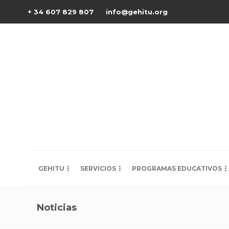
+ 34 607 829 807
info@gehitu.org
GEHITU
SERVICIOS
PROGRAMAS EDUCATIVOS
Noticias