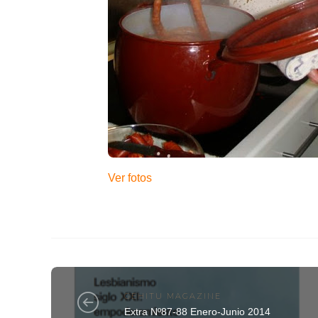
Ver fotos
GEHITU MAGAZINE
Extra Nº87-88 Enero-Junio 2014