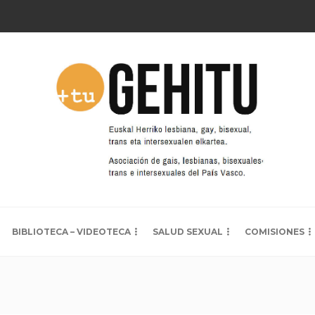
BIBLIOTECA – VIDEOTECA
SALUD SEXUAL
COMISIONES