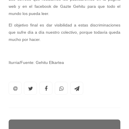
web y en el facebook de Gazte Gehitu para que todo el
mundo los pueda leer.
El objetivo final es dar visibilidad a estas discriminaciones
que sufre día a día nuestro colectivo, porque todavía queda
mucho por hacer.
Iturria/Fuente: Gehitu Elkartea