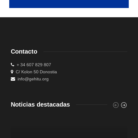
Contacto
+ 34 607 829 807
C/ Kolon 50 Donostia
info@gehitu.org
Noticias destacadas