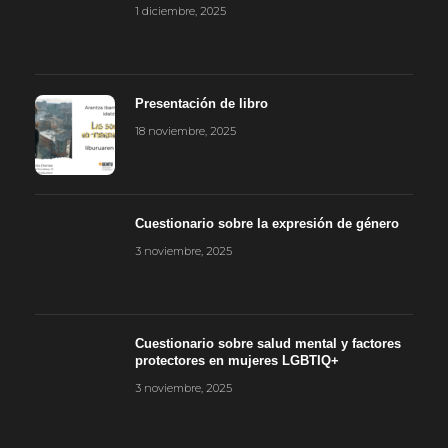
1 diciembre, 2025
Presentación de libro
18 noviembre, 2025
Cuestionario sobre la expresión de género
3 noviembre, 2025
Cuestionario sobre salud mental y factores
protectores en mujeres LGBTIQ+
3 noviembre, 2025