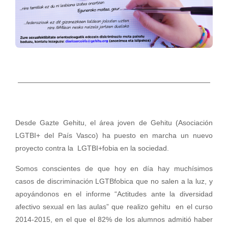
———————————————————————————
Desde Gazte Gehitu, el área joven de Gehitu (Asociación
LGTBI+ del País Vasco) ha puesto en marcha un nuevo
proyecto contra la LGTBI+fobia en la sociedad.
Somos conscientes de que hoy en día hay muchísimos
casos de discriminación LGTBfobica que no salen a la luz, y
apoyándonos en el informe “Actitudes ante la diversidad
afectivo sexual en las aulas” que realizo gehitu en el curso
2014-2015, en el que el 82% de los alumnos admitió haber