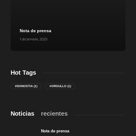
Nota de prensa
1 diciembre, 2025
Hot Tags
#DONOSTIA
(1)
#ORGULLO
(1)
Noticias
recientes
Nota de prensa