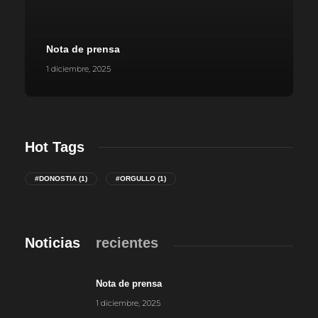
Nota de prensa
1 diciembre, 2025
Hot Tags
#DONOSTIA
(1)
#ORGULLO
(1)
Noticias
recientes
Nota de prensa
1 diciembre, 2025