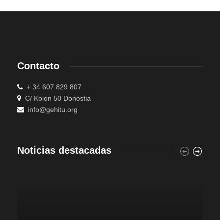
Contacto
+ 34 607 829 807
C/ Kolon 50 Donostia
info@gehitu.org
Noticias destacadas