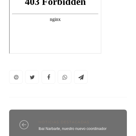
NOTICIAS DESTACADAS
Ibai Narbarte, nuestro nuevo coordinador