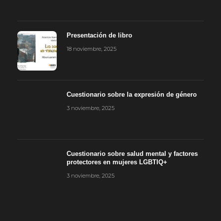
Presentación de libro
18 noviembre, 2025
Cuestionario sobre la expresión de género
3 noviembre, 2025
Cuestionario sobre salud mental y factores
protectores en mujeres LGBTIQ+
3 noviembre, 2025