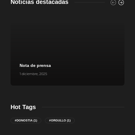
Noticias destacadas
Nota de prensa
1 diciembre, 2025
Hot Tags
#DONOSTIA
(1)
#ORGULLO
(1)