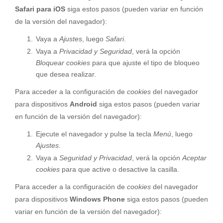
Safari para iOS
siga estos pasos (pueden variar en función
de la versión del navegador):
Vaya a
Ajustes
, luego
Safari
.
Vaya a
Privacidad y Seguridad
, verá la opción
Bloquear cookies
para que ajuste el tipo de bloqueo
que desea realizar.
Para acceder a la configuración de
cookies
del navegador
para dispositivos
Android
siga estos pasos (pueden variar
en función de la versión del navegador):
Ejecute el navegador y pulse la tecla
Menú
, luego
Ajustes
.
Vaya a
Seguridad y Privacidad
, verá la opción
Aceptar
cookies
para que active o desactive la casilla.
Para acceder a la configuración de
cookies
del navegador
para dispositivos
Windows Phone
siga estos pasos (pueden
variar en función de la versión del navegador):