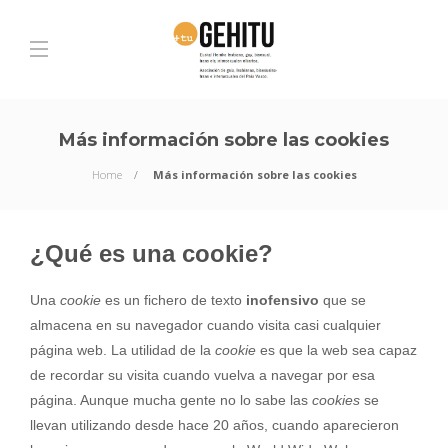
Más información sobre las cookies
Home
Más información sobre las cookies
¿Qué es una cookie?
Una
cookie
es un fichero de texto
inofensivo
que se
almacena en su navegador cuando visita casi cualquier
página web. La utilidad de la
cookie
es que la web sea capaz
de recordar su visita cuando vuelva a navegar por esa
página. Aunque mucha gente no lo sabe las
cookies
se
llevan utilizando desde hace 20 años, cuando aparecieron