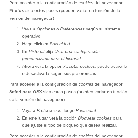
Para acceder a la configuración de
cookies
del navegador
Firefox
siga estos pasos (pueden variar en función de la
versión del navegador):
Vaya a
Opciones
o
Preferencias
según su sistema
operativo.
Haga click en
Privacidad
.
En
Historial
elija
Usar una configuración
personalizada para el historial
.
Ahora verá la opción
Aceptar cookies
, puede activarla
o desactivarla según sus preferencias.
Para acceder a la configuración de
cookies
del navegador
Safari para OSX
siga estos pasos (pueden variar en función
de la versión del navegador):
Vaya a
Preferencias
, luego
Privacidad
.
En este lugar verá la opción
Bloquear cookies
para
que ajuste el tipo de bloqueo que desea realizar.
Para acceder a la configuración de
cookies
del navegador