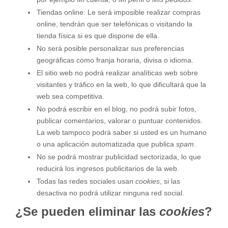
Tiendas online: Le será imposible realizar compras
online, tendrán que ser telefónicas o visitando la
tienda física si es que dispone de ella.
No será posible personalizar sus preferencias
geográficas como franja horaria, divisa o idioma.
El sitio web no podrá realizar analíticas web sobre
visitantes y tráfico en la web, lo que dificultará que la
web sea competitiva.
No podrá escribir en el blog, no podrá subir fotos,
publicar comentarios, valorar o puntuar contenidos.
La web tampoco podrá saber si usted es un humano
o una aplicación automatizada que publica
spam
.
No se podrá mostrar publicidad sectorizada, lo que
reducirá los ingresos publicitarios de la web.
Todas las redes sociales usan
cookies
, si las
desactiva no podrá utilizar ninguna red social.
¿Se pueden eliminar las
cookies
?