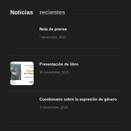
Noticias
recientes
Nota de prensa
1 diciembre, 2025
Presentación de libro
18 noviembre, 2025
Cuestionario sobre la expresión de género
3 noviembre, 2025