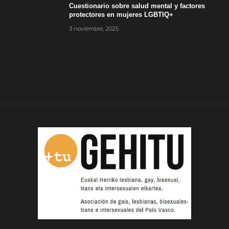
Cuestionario sobre salud mental y factores
protectores en mujeres LGBTIQ+
3 noviembre, 2025