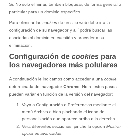
Sí. No sólo eliminar, también bloquear, de forma general o
particular para un dominio específico.
Para eliminar las
cookies
de un sitio web debe ir a la
configuración de su navegador y allí podrá buscar las
asociadas al dominio en cuestión y proceder a su
eliminación.
Configuración de
cookies
para
los navegadores más polulares
A continuación le indicamos cómo acceder a una
cookie
determinada del navegador
Chrome
. Nota: estos pasos
pueden variar en función de la versión del navegador:
Vaya a Configuración o Preferencias mediante el
menú Archivo o bien pinchando el icono de
personalización que aparece arriba a la derecha.
Verá diferentes secciones, pinche la opción
Mostrar
opciones avanzadas
.