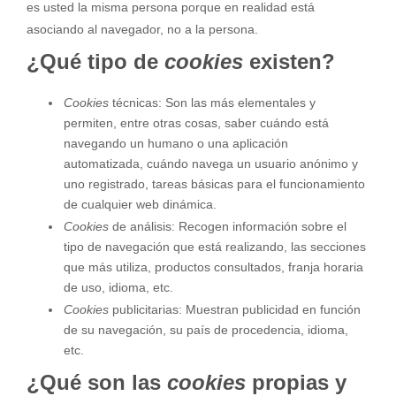
es usted la misma persona porque en realidad está
asociando al navegador, no a la persona.
¿Qué tipo de
cookies
existen?
Cookies
técnicas: Son las más elementales y
permiten, entre otras cosas, saber cuándo está
navegando un humano o una aplicación
automatizada, cuándo navega un usuario anónimo y
uno registrado, tareas básicas para el funcionamiento
de cualquier web dinámica.
Cookies
de análisis: Recogen información sobre el
tipo de navegación que está realizando, las secciones
que más utiliza, productos consultados, franja horaria
de uso, idioma, etc.
Cookies
publicitarias: Muestran publicidad en función
de su navegación, su país de procedencia, idioma,
etc.
¿Qué son las
cookies
propias y