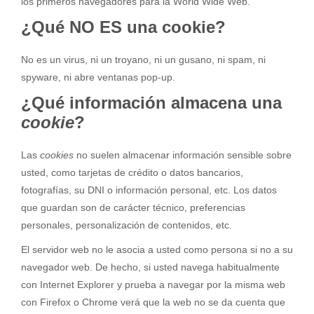
los primeros navegadores para la World Wide Web.
¿Qué NO ES una cookie?
No es un virus, ni un troyano, ni un gusano, ni spam, ni
spyware, ni abre ventanas pop-up.
¿Qué información almacena una
cookie
?
Las
cookies
no suelen almacenar información sensible sobre
usted, como tarjetas de crédito o datos bancarios,
fotografías, su DNI o información personal, etc. Los datos
que guardan son de carácter técnico, preferencias
personales, personalización de contenidos, etc.
El servidor web no le asocia a usted como persona si no a su
navegador web. De hecho, si usted navega habitualmente
con Internet Explorer y prueba a navegar por la misma web
con Firefox o Chrome verá que la web no se da cuenta que