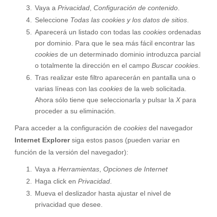
Vaya a
Privacidad
,
Configuración de contenido
.
Seleccione
Todas las
cookies
y los datos de sitios
.
Aparecerá un listado con todas las
cookies
ordenadas
por dominio. Para que le sea más fácil encontrar las
cookies
de un determinado dominio introduzca parcial
o totalmente la dirección en el campo
Buscar cookies
.
Tras realizar este filtro aparecerán en pantalla una o
varias líneas con las
cookies
de la web solicitada.
Ahora sólo tiene que seleccionarla y pulsar la
X
para
proceder a su eliminación.
Para acceder a la configuración de
cookies
del navegador
Internet Explorer
siga estos pasos (pueden variar en
función de la versión del navegador):
Vaya a
Herramientas
,
Opciones de Internet
Haga click en
Privacidad
.
Mueva el deslizador hasta ajustar el nivel de
privacidad que desee.