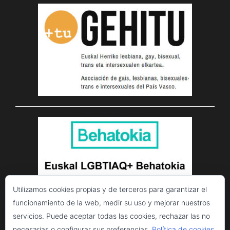
Utilizamos cookies propias y de terceros para garantizar el
funcionamiento de la web, medir su uso y mejorar nuestros
servicios. Puede aceptar todas las cookies, rechazar las no
necesarias o configurar sus preferencias.
Política de cookies