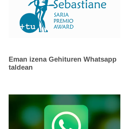
Eman izena
Gehituren Whatsapp
taldean