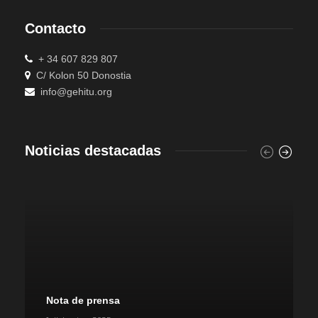
Contacto
+ 34 607 829 807
C/ Kolon 50 Donostia
info@gehitu.org
Noticias destacadas
Nota de prensa