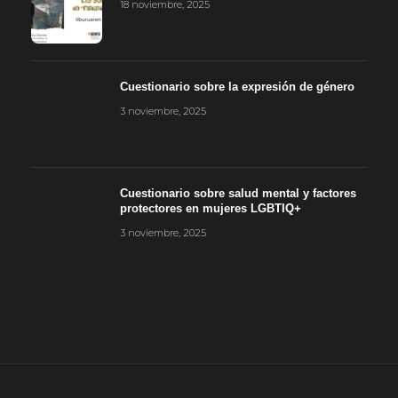
18 noviembre, 2025
Cuestionario sobre la expresión de género
3 noviembre, 2025
Cuestionario sobre salud mental y factores
protectores en mujeres LGBTIQ+
3 noviembre, 2025