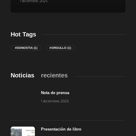
1 diciembre, 2025
Hot Tags
#DONOSTIA
(1)
#ORGULLO
(1)
Noticias
recientes
Nota de prensa
1 diciembre, 2025
Presentación de libro