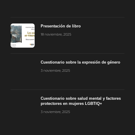
Presentación de libro
18 noviembre, 2025
Cuestionario sobre la expresión de género
3 noviembre, 2025
Cuestionario sobre salud mental y factores
protectores en mujeres LGBTIQ+
3 noviembre, 2025