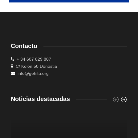
Contacto
+ 34 607 829 807
C/ Kolon 50 Donostia
info@gehitu.org
Noticias destacadas