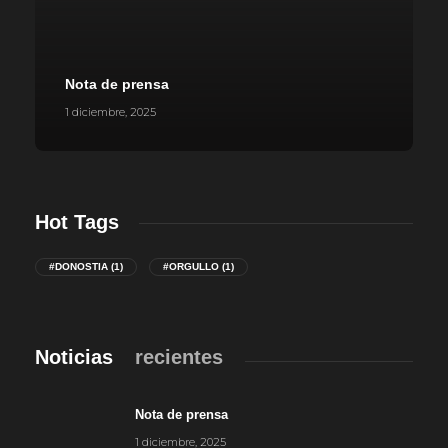
Nota de prensa
1 diciembre, 2025
Hot Tags
#DONOSTIA
(1)
#ORGULLO
(1)
Noticias
recientes
Nota de prensa
1 diciembre, 2025