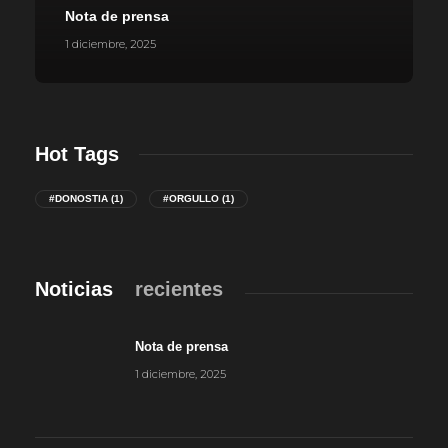
Nota de prensa
1 diciembre, 2025
Hot Tags
#DONOSTIA
(1)
#ORGULLO
(1)
Noticias
recientes
Nota de prensa
1 diciembre, 2025