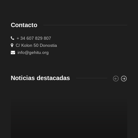
Contacto
+ 34 607 829 807
C/ Kolon 50 Donostia
info@gehitu.org
Noticias destacadas