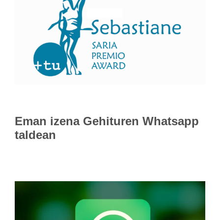
Eman izena
Gehituren Whatsapp
taldean