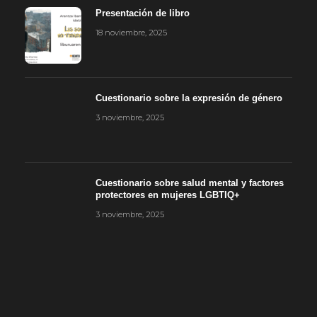
Presentación de libro
18 noviembre, 2025
Cuestionario sobre la expresión de género
3 noviembre, 2025
Cuestionario sobre salud mental y factores
protectores en mujeres LGBTIQ+
3 noviembre, 2025