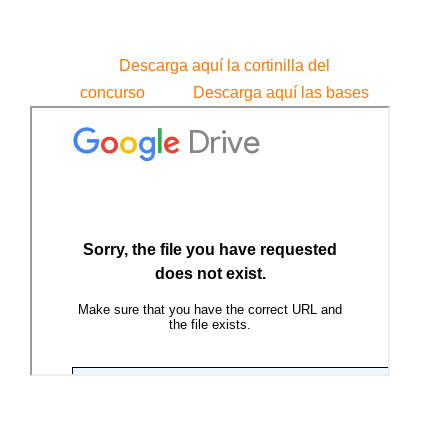
Descarga aquí la cortinilla del
concurso
Descarga aquí las bases