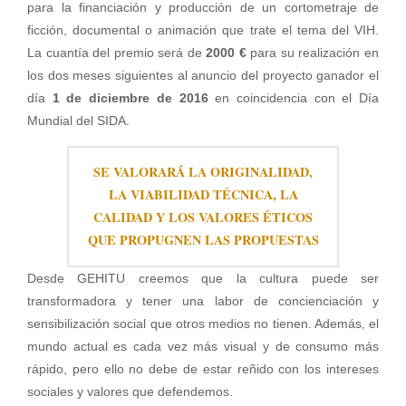
para la financiación y producción de un cortometraje de
ficción, documental o animación que trate el tema del VIH.
La cuantía del premio será de
2000 €
para su realización en
los dos meses siguientes al anuncio del proyecto ganador el
día
1 de diciembre de 2016
en coincidencia con el Día
Mundial del SIDA.
SE VALORARÁ LA ORIGINALIDAD,
LA VIABILIDAD TÉCNICA, LA
CALIDAD Y LOS VALORES ÉTICOS
QUE PROPUGNEN LAS PROPUESTAS
Desde GEHITU creemos que la cultura puede ser
transformadora y tener una labor de concienciación y
sensibilización social que otros medios no tienen. Además, el
mundo actual es cada vez más visual y de consumo más
rápido, pero ello no debe de estar reñido con los intereses
sociales y valores que defendemos.