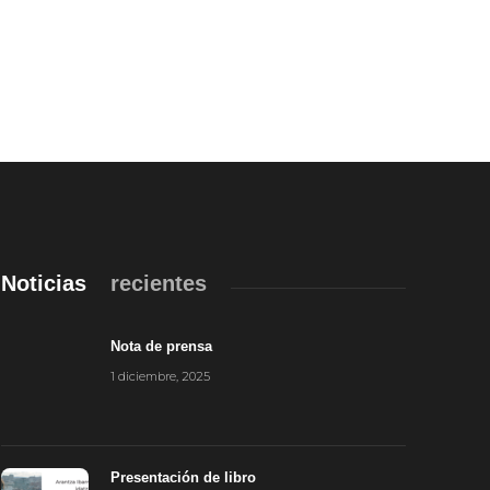
Noticias
recientes
Nota de prensa
1 diciembre, 2025
Presentación de libro