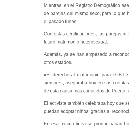
Mientras, en el Registro Demográfico as
de parejas del mismo sexo, para lo que 
el pasado lunes.
Con estas certificaciones, las parejas i
futuro matrimonio heterosexual.
Además, ya se han empezado a reconoce
otros estados.
«El derecho al matrimonio para LGBTTs
siempre», aseguraba hoy en sus cuentas d
de esta causa más conocidos de Puerto R
El activista también celebraba hoy que
puedan adoptar niños, gracias al reconoc
En esa misma línea se pronunciaban ho