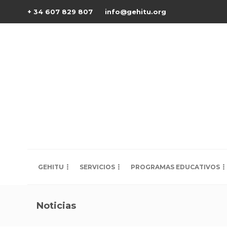
+ 34 607 829 807
info@gehitu.org
GEHITU
SERVICIOS
PROGRAMAS EDUCATIVOS
Noticias