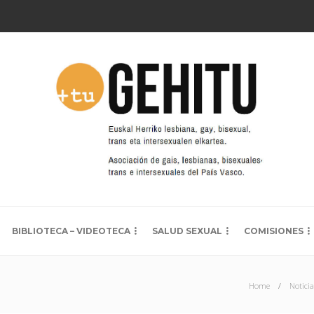
BIBLIOTECA – VIDEOTECA
SALUD SEXUAL
COMISIONES
Home
Notici