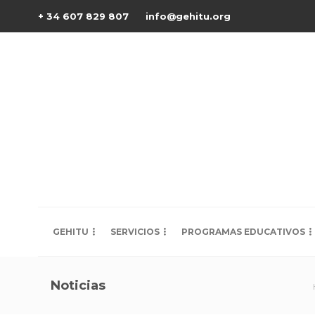
+ 34 607 829 807
info@gehitu.org
GEHITU
SERVICIOS
PROGRAMAS EDUCATIVOS
Noticias