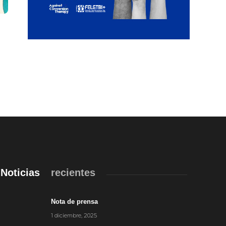
Noticias
recientes
Nota de prensa
1 diciembre, 2025