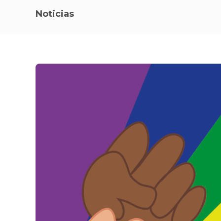
Noticias