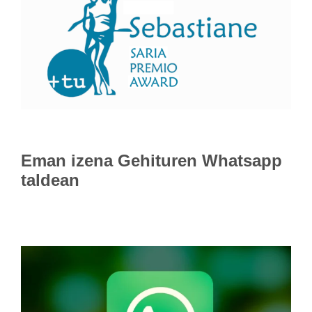
Eman izena
Gehituren Whatsapp
taldean