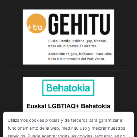
Utilizamos cookies propias y de terceros para garantizar el
funcionamiento de la web, medir su uso y mejorar nuestros
servicios. Puede aceptar todas las cookies, rechazar las no