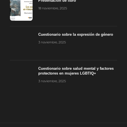
Presentación de libro
18 noviembre, 2025
Cuestionario sobre la expresión de género
3 noviembre, 2025
Cuestionario sobre salud mental y factores
protectores en mujeres LGBTIQ+
3 noviembre, 2025