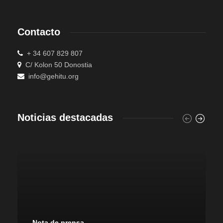
Contacto
+ 34 607 829 807
C/ Kolon 50 Donostia
info@gehitu.org
Noticias destacadas
Nota de prensa