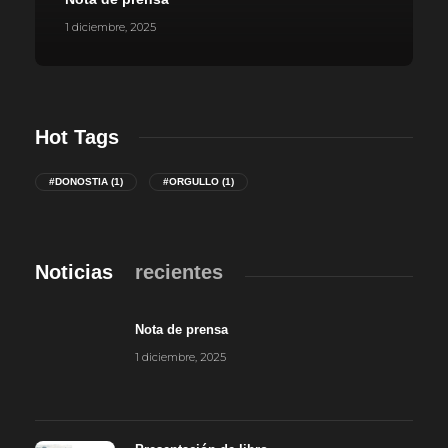
1 diciembre, 2025
Hot Tags
#DONOSTIA
(1)
#ORGULLO
(1)
Noticias
recientes
Nota de prensa
1 diciembre, 2025